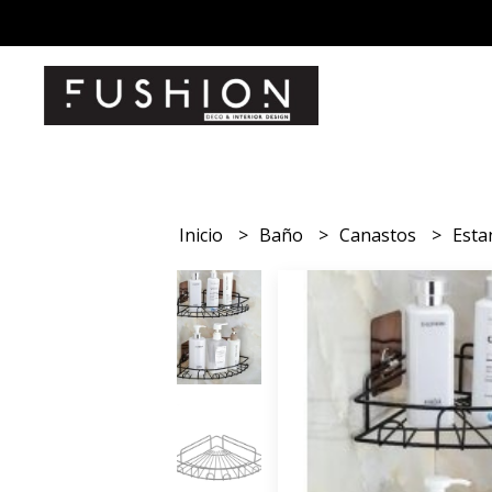
Inicio
Baño
Canastos
Esta