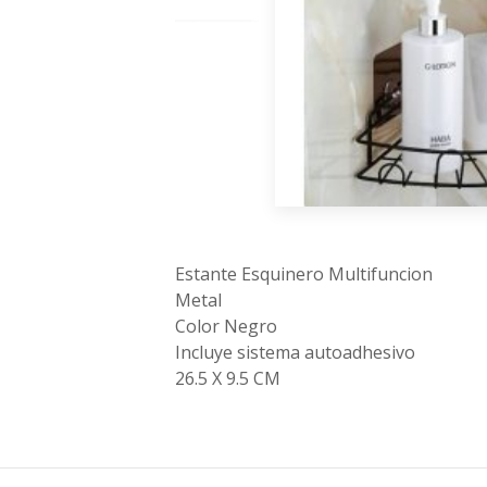
Estante Esquinero Multifuncion
Metal
Color Negro
Incluye sistema autoadhesivo
26.5 X 9.5 CM