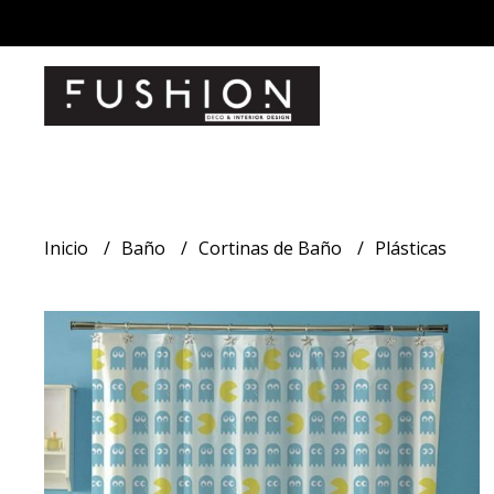
Inicio
Baño
Cortinas de Baño
Plásticas