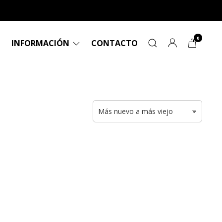
0
INFORMACIÓN
CONTACTO