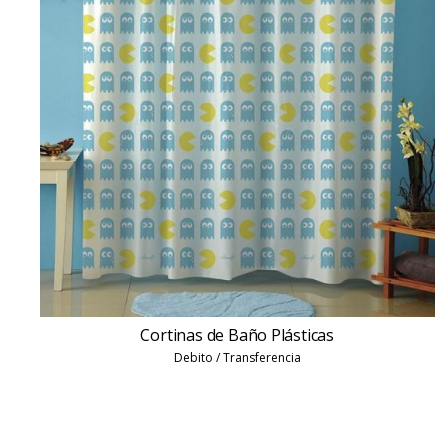
Cortinas de Baño Plásticas
Debito / Transferencia