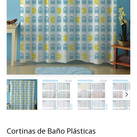
Cortinas de Baño Plásticas