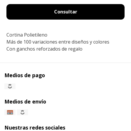
Consultar
Cortina Polietileno
Más de 100 variaciones entre diseños y colores
Con ganchos reforzados de regalo
Medios de pago
Medios de envío
Nuestras redes sociales