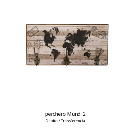
perchero Mundi 2
Debito / Transferencia