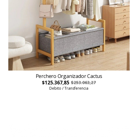
Perchero Organizador Cactus
$125.367,85
$253.063,27
Debito / Transferencia