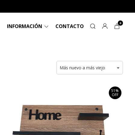
0
INFORMACIÓN
CONTACTO
51%
OFF