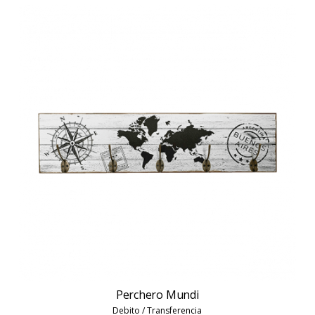
Perchero Mundi
Debito / Transferencia