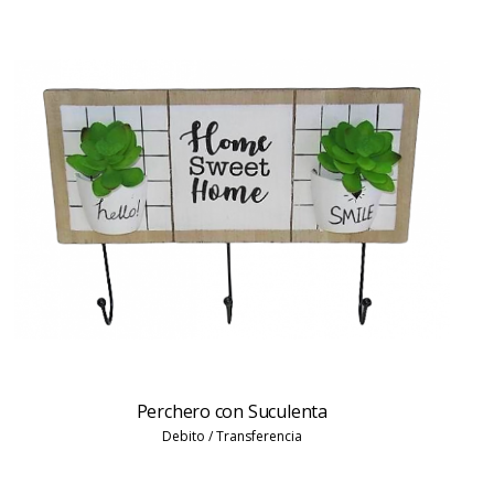
Perchero con Suculenta
Debito / Transferencia