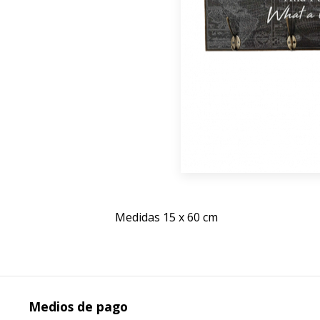
Medidas 15 x 60 cm
Medios de pago