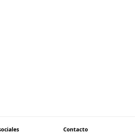
sociales
Contacto