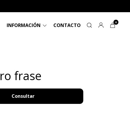
0
INFORMACIÓN
CONTACTO
ro frase
Consultar