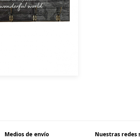
Medios de envío
Nuestras redes 