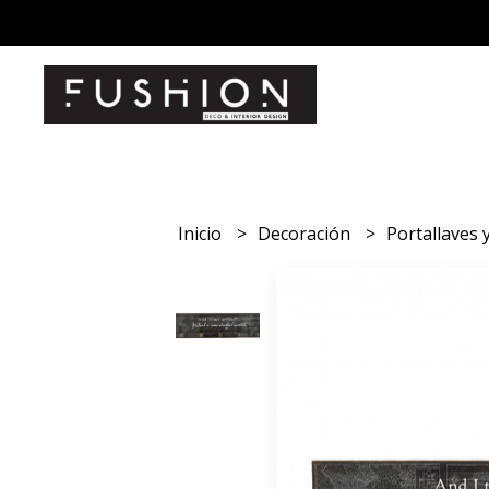
Inicio
Decoración
Portallaves