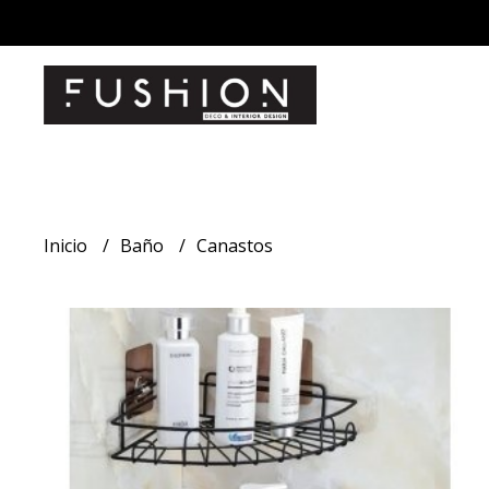
Inicio
Baño
Canastos