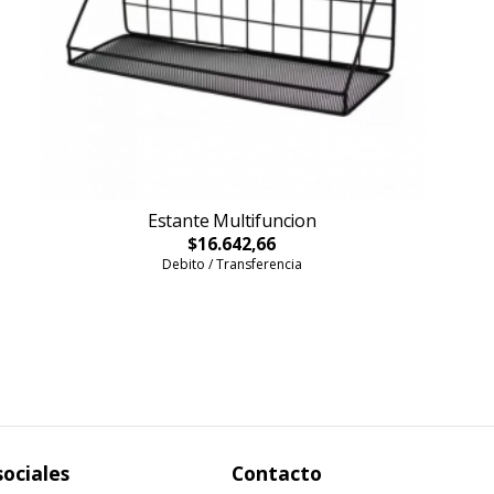
Estante Multifuncion
$16.642,66
Debito / Transferencia
sociales
Contacto