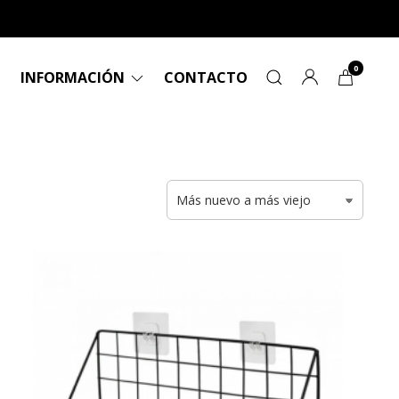
0
INFORMACIÓN
CONTACTO