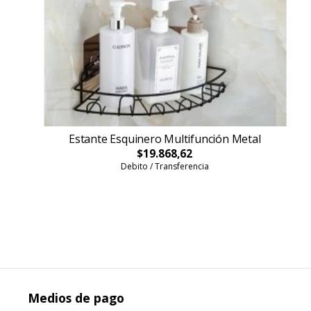
Estante Esquinero Multifunción Metal
$19.868,62
Debito / Transferencia
Medios de pago