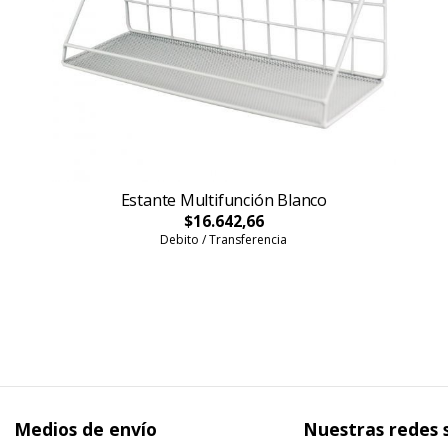
Estante Multifunción Blanco
$16.642,66
Debito / Transferencia
Medios de envío
Nuestras redes 