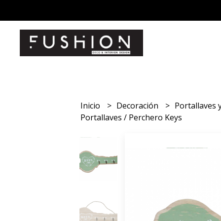
Inicio
Decoración
Portallaves
Portallaves / Perchero Keys