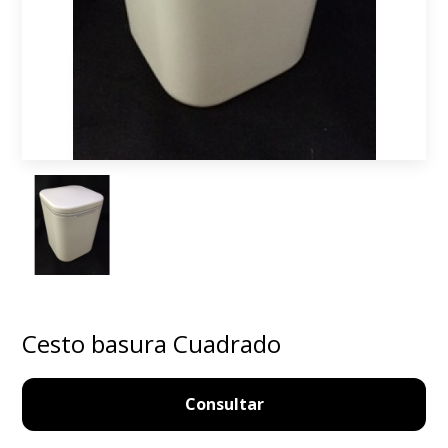
Cesto basura Cuadrado
Consultar