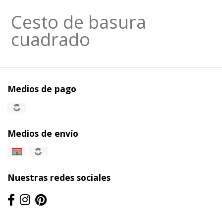
Cesto de basura
cuadrado
Medios de pago
Medios de envío
Nuestras redes sociales