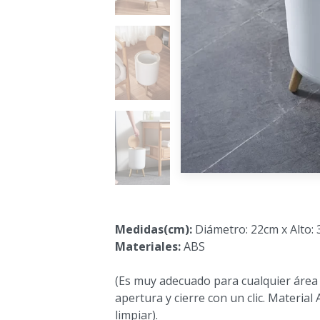
Medidas(cm):
Diámetro: 22cm x Alto:
Materiales:
ABS
(Es muy adecuado para cualquier área
apertura y cierre con un clic. Material
limpiar).