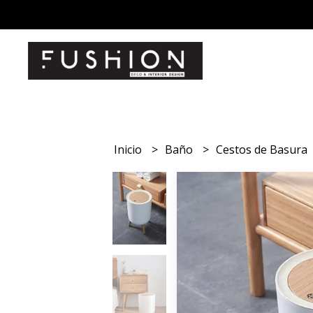
Inicio
Baño
Cestos de Basura