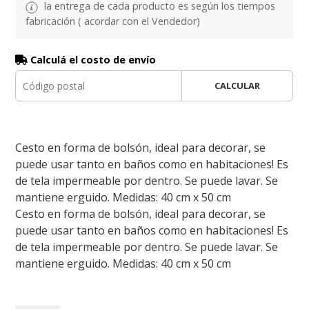
la entrega de cada producto es según los tiempos
fabricación ( acordar con el Vendedor)
Calculá el costo de envío
CALCULAR
Cesto en forma de bolsón, ideal para decorar, se
puede usar tanto en baños como en habitaciones! Es
de tela impermeable por dentro. Se puede lavar. Se
mantiene erguido. Medidas: 40 cm x 50 cm
Cesto en forma de bolsón, ideal para decorar, se
puede usar tanto en baños como en habitaciones! Es
de tela impermeable por dentro. Se puede lavar. Se
mantiene erguido. Medidas: 40 cm x 50 cm