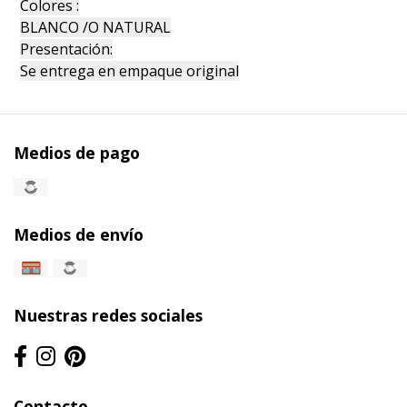
Colores :
BLANCO /O NATURAL
Presentación:
Se entrega en empaque original
Medios de pago
Medios de envío
Nuestras redes sociales
Contacto