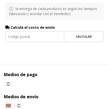
la entrega de cada producto es según los tiempos
fabricación ( acordar con el Vendedor)
Calculá el costo de envío
CALCULAR
Medios de pago
Medios de envío