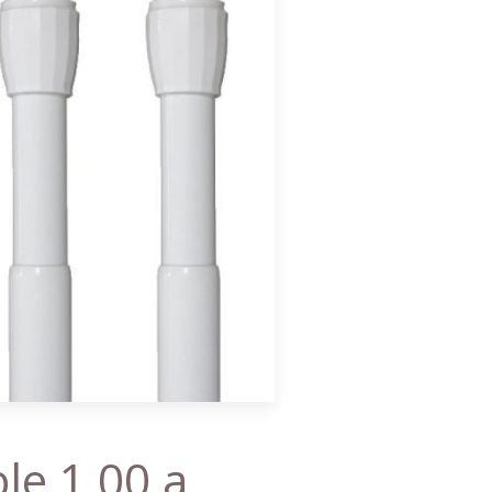
le 1,00 a