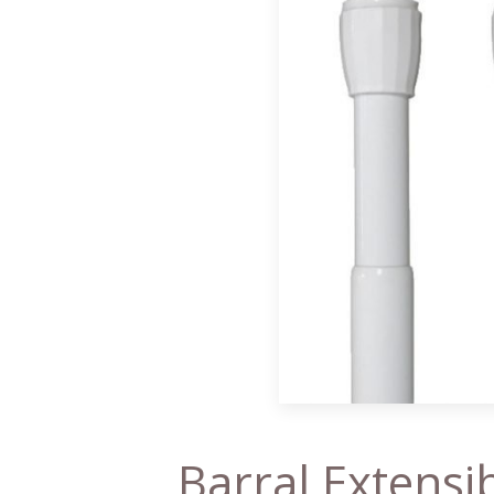
Barral Extensib