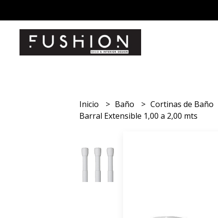
Inicio
Baño
Cortinas de Baño
Barral Extensible 1,00 a 2,00 mts