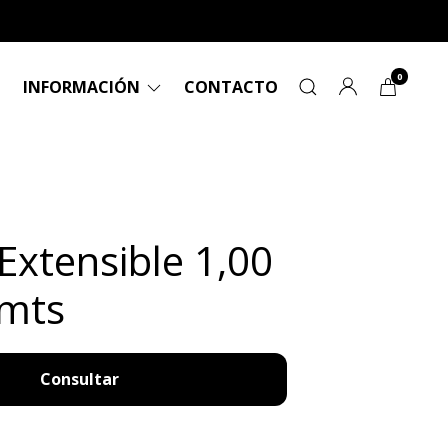
0
INFORMACIÓN
CONTACTO
Extensible 1,00
 mts
Consultar