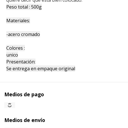
Peso total : 500g
Materiales:
-acero cromado
Colores :
unico
Presentación:
Se entrega en empaque original
Medios de pago
Medios de envío