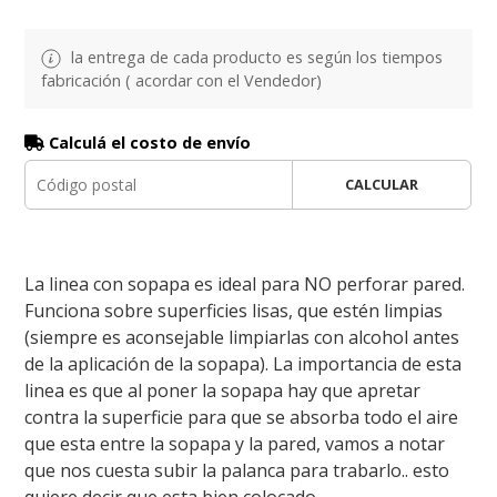
la entrega de cada producto es según los tiempos
fabricación ( acordar con el Vendedor)
Calculá el costo de envío
CALCULAR
La linea con sopapa es ideal para NO perforar pared.
Funciona sobre superficies lisas, que estén limpias
(siempre es aconsejable limpiarlas con alcohol antes
de la aplicación de la sopapa). La importancia de esta
linea es que al poner la sopapa hay que apretar
contra la superficie para que se absorba todo el aire
que esta entre la sopapa y la pared, vamos a notar
que nos cuesta subir la palanca para trabarlo.. esto
quiere decir que esta bien colocado.