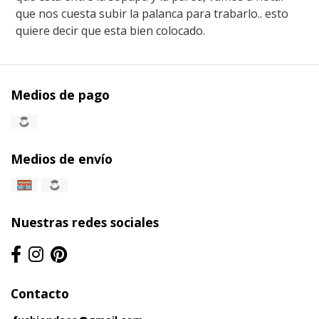
que nos cuesta subir la palanca para trabarlo.. esto
quiere decir que esta bien colocado.
Medios de pago
Medios de envío
Nuestras redes sociales
Contacto