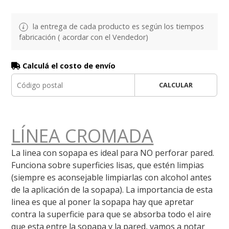
la entrega de cada producto es según los tiempos
fabricación ( acordar con el Vendedor)
Calculá el costo de envío
CALCULAR
LÍNEA CROMADA
La linea con sopapa es ideal para NO perforar pared.
Funciona sobre superficies lisas, que estén limpias
(siempre es aconsejable limpiarlas con alcohol antes
de la aplicación de la sopapa). La importancia de esta
linea es que al poner la sopapa hay que apretar
contra la superficie para que se absorba todo el aire
que esta entre la sopapa y la pared, vamos a notar