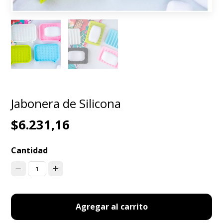
Jabonera de Silicona
$6.231,16
Cantidad
1
Agregar al carrito