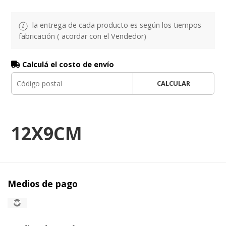
la entrega de cada producto es según los tiempos
fabricación ( acordar con el Vendedor)
Calculá el costo de envío
CALCULAR
12X9CM
Medios de pago