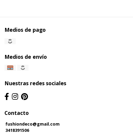
Medios de pago
Medios de envío
Nuestras redes sociales
Contacto
fushiondeco@gmail.com
3418391506