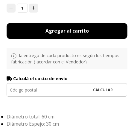
1
Agregar al carrito
la entrega de cada producto es según los tiempos
fabricación ( acordar con el Vendedor)
Calculá el costo de envío
CALCULAR
Diámetro total: 60 cm
Diámetro Espejo: 30 cm