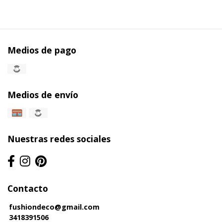
Medios de pago
Medios de envío
Nuestras redes sociales
Contacto
fushiondeco@gmail.com
3418391506