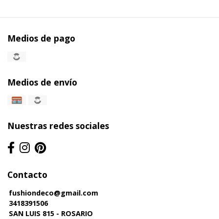
Medios de pago
Medios de envío
Nuestras redes sociales
Contacto
fushiondeco@gmail.com
3418391506
SAN LUIS 815 - ROSARIO