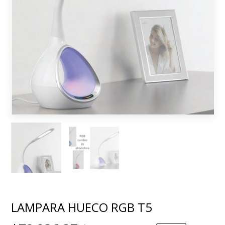
LAMPARA HUECO RGB T5