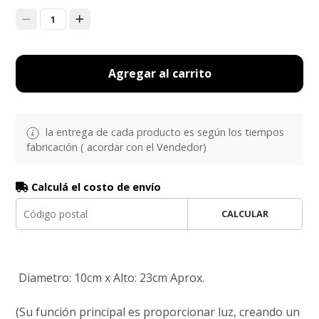
1
Agregar al carrito
la entrega de cada producto es según los tiempos
fabricación ( acordar con el Vendedor)
Calculá el costo de envío
CALCULAR
Diametro: 10cm x Alto: 23cm Aprox.
(Su función principal es proporcionar luz, creando un