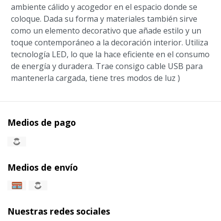
ambiente cálido y acogedor en el espacio donde se
coloque. Dada su forma y materiales también sirve
como un elemento decorativo que añade estilo y un
toque contemporáneo a la decoración interior. Utiliza
tecnología LED, lo que la hace eficiente en el consumo
de energía y duradera. Trae consigo cable USB para
mantenerla cargada, tiene tres modos de luz )
Medios de pago
Medios de envío
Nuestras redes sociales