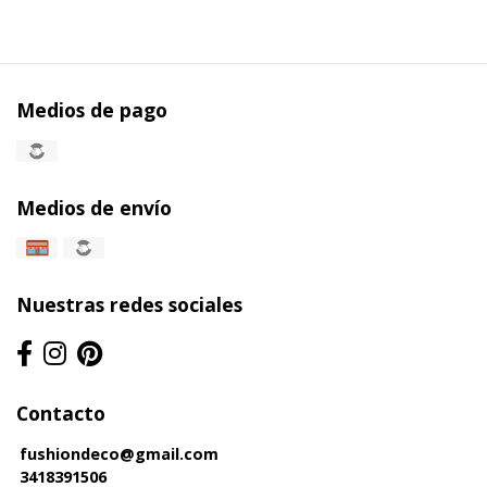
Medios de pago
Medios de envío
Nuestras redes sociales
Contacto
fushiondeco@gmail.com
3418391506