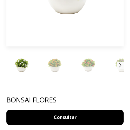
BONSAI FLORES
Consultar