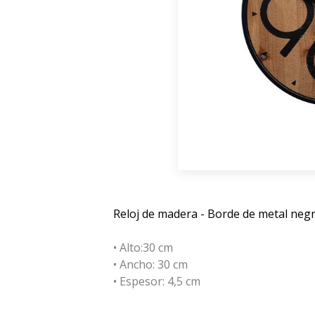
Reloj de madera - Borde de metal neg
• Alto:30 cm
• Ancho: 30 cm
• Espesor: 4,5 cm