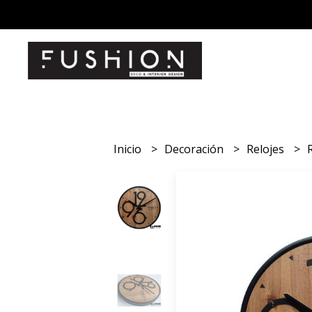
Inicio
Decoración
Relojes