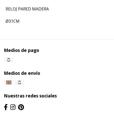
RELOJ PARED MADERA
Ø31CM
Medios de pago
Medios de envío
Nuestras redes sociales