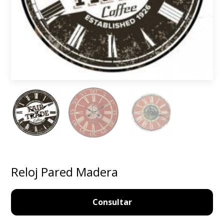
Reloj Pared Madera
Consultar