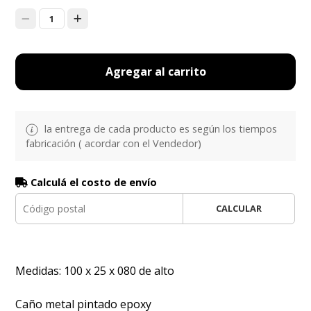
1
Agregar al carrito
la entrega de cada producto es según los tiempos
fabricación ( acordar con el Vendedor)
Calculá el costo de envío
CALCULAR
Medidas: 100 x 25 x 080 de alto
Caño metal pintado epoxy