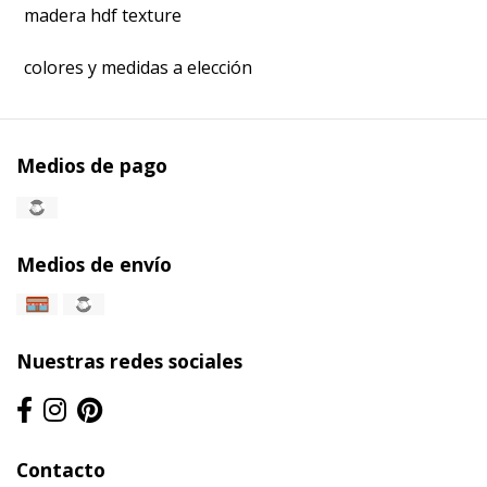
madera hdf texture
colores y medidas a elección
Medios de pago
Medios de envío
Nuestras redes sociales
Contacto