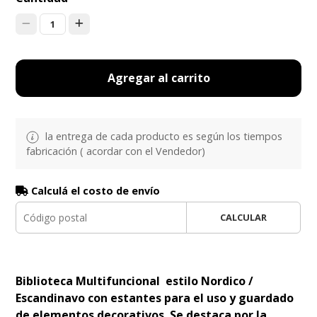
1
Agregar al carrito
la entrega de cada producto es según los tiempos
fabricación ( acordar con el Vendedor)
Calculá el costo de envío
CALCULAR
Biblioteca Multifuncional estilo Nordico /
Escandinavo con estantes para el uso y guardado
de elementos decorativos. Se destaca por la