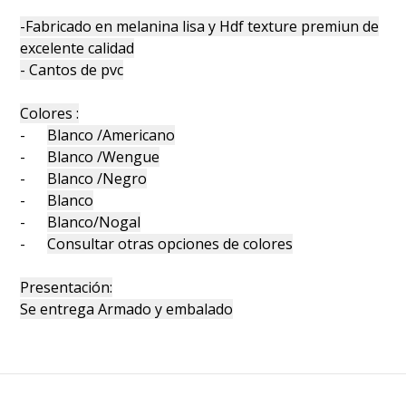
-Fabricado en melanina lisa y Hdf texture premiun de
excelente calidad
- Cantos de pvc
Colores :
-
Blanco /Americano
-
Blanco /Wengue
-
Blanco /Negro
-
Blanco
-
Blanco/Nogal
-
Consultar otras opciones de colores
Presentación:
Se entrega Armado y embalado