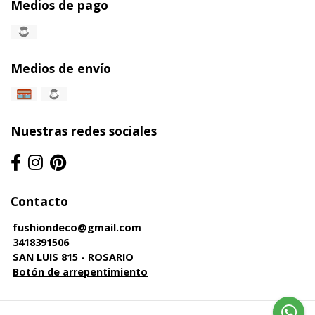
Medios de pago
Medios de envío
Nuestras redes sociales
Contacto
fushiondeco@gmail.com
3418391506
SAN LUIS 815 - ROSARIO
Botón de arrepentimiento