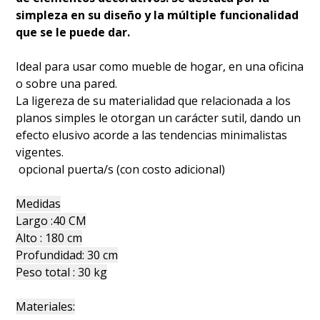
simpleza en su diseño y la múltiple funcionalidad
que se le puede dar.
Ideal para usar como mueble de hogar, en una oficina
o sobre una pared.
La ligereza de su materialidad que relacionada a los
planos simples le otorgan un carácter sutil, dando un
efecto elusivo acorde a las tendencias minimalistas
vigentes.
opcional puerta/s (con costo adicional)
Medidas
Largo :40 CM
Alto : 180 cm
Profundidad: 30 cm
Peso total : 30 kg
Materiales: