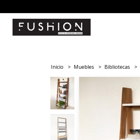
Inicio
Muebles
Bibliotecas