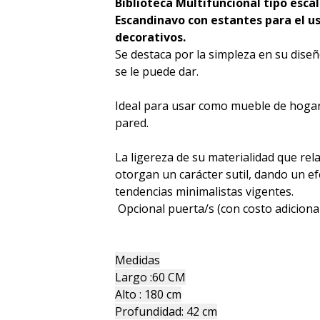
Biblioteca Multifuncional tipo escal
Escandinavo con estantes para el 
decorativos.
Se destaca por la simpleza en su diseñ
se le puede dar.
Ideal para usar como mueble de hogar
pared.
La ligereza de su materialidad que rel
otorgan un carácter sutil, dando un ef
tendencias minimalistas vigentes.
Opcional puerta/s (con costo adiciona
Medidas
Largo :60 CM
Alto : 180 cm
Profundidad: 42 cm