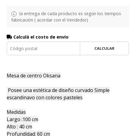
la entrega de cada producto es según los tiempos
fabricación ( acordar con el Vendedor)
Calculá el costo de envío
CALCULAR
Mesa de centro Oksana
Posee una estética de diseño curvado Simple
escandinavo con colores pasteles
Medidas
Largo :100 cm
Alto : 40 cm
Profundidad: 60 cm