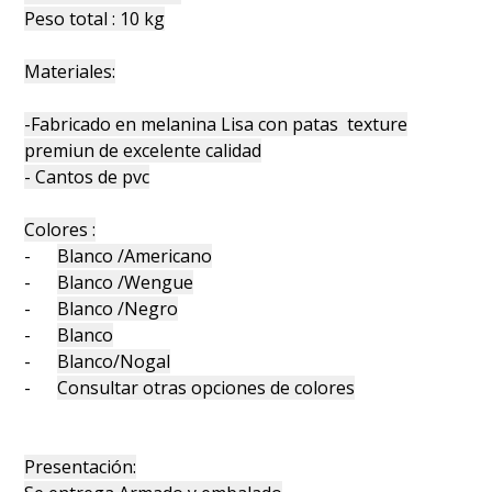
Peso total : 10 kg
Materiales:
-Fabricado en melanina Lisa con patas texture
premiun de excelente calidad
- Cantos de pvc
Colores :
-
Blanco /Americano
-
Blanco /Wengue
-
Blanco /Negro
-
Blanco
-
Blanco/Nogal
-
Consultar otras opciones de colores
Presentación: