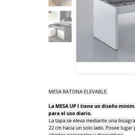
MESA RATONA ELEVABLE.
La MESA UP I tiene un diseño minima
para el uso diario.
La tapa se eleva mediante una bisagra
22 cm hacia un solo lado. Posee lugar