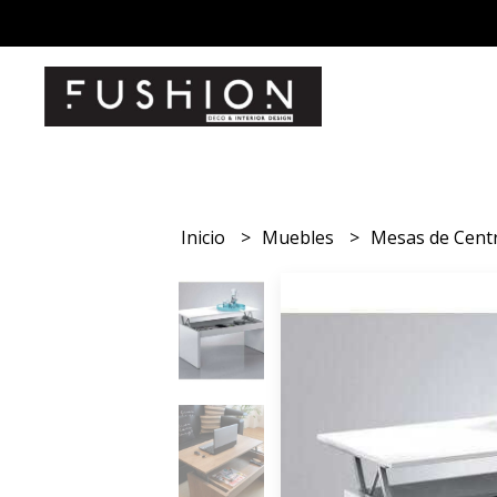
Inicio
Muebles
Mesas de Cent