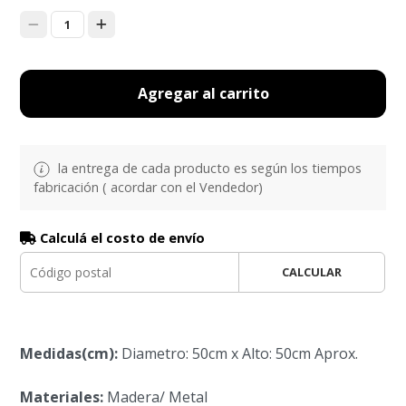
1
Agregar al carrito
la entrega de cada producto es según los tiempos
fabricación ( acordar con el Vendedor)
Calculá el costo de envío
CALCULAR
Medidas(cm):
Diametro: 50cm x Alto: 50cm Aprox.
Materiales:
Madera/ Metal