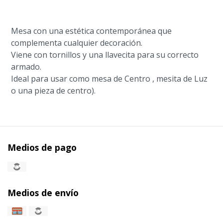
Mesa con una estética contemporánea que
complementa cualquier decoración.
Viene con tornillos y una llavecita para su correcto
armado.
Ideal para usar como mesa de Centro , mesita de Luz
o una pieza de centro).
Medios de pago
Medios de envío