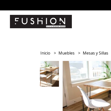
Inicio
Muebles
Mesas y Sillas