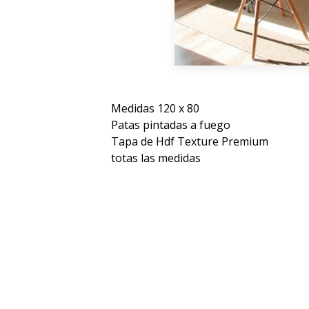
Medidas 120 x 80
Patas pintadas a fuego
Tapa de Hdf Texture Premium
totas las medidas