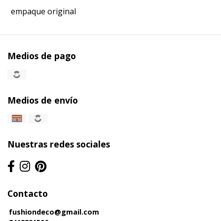
empaque original
Medios de pago
Medios de envío
Nuestras redes sociales
Contacto
fushiondeco@gmail.com