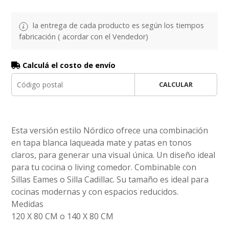
la entrega de cada producto es según los tiempos
fabricación ( acordar con el Vendedor)
Calculá el costo de envío
CALCULAR
Esta versión estilo Nórdico ofrece una combinación
en tapa blanca laqueada mate y patas en tonos
claros, para generar una visual única. Un diseño ideal
para tu cocina o living comedor. Combinable con
Sillas Eames o Silla Cadillac. Su tamaño es ideal para
cocinas modernas y con espacios reducidos.
Medidas
120 X 80 CM o 140 X 80 CM