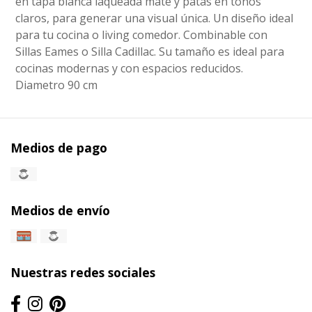
en tapa blanca laqueada mate y patas en tonos
claros, para generar una visual única. Un diseño ideal
para tu cocina o living comedor. Combinable con
Sillas Eames o Silla Cadillac. Su tamaño es ideal para
cocinas modernas y con espacios reducidos.
Diametro 90 cm
Medios de pago
Medios de envío
Nuestras redes sociales