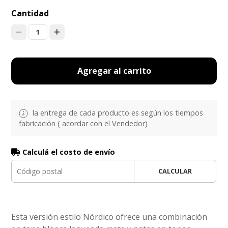
Cantidad
1
Agregar al carrito
la entrega de cada producto es según los tiempos
fabricación ( acordar con el Vendedor)
Calculá el costo de envío
CALCULAR
Esta versión estilo Nórdico ofrece una combinación