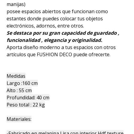
manijas)
posee espacios abiertos que funcionan como
estantes donde puedes colocar tus objetos
electrónicos, adornos, entre otros.
Se destaca por su gran capacidad de guardado ,
funcionalidad , elegancia y originalidad.
Aporta diseño moderno a tus espacios con otros
artículos que FUSHION DECO puede ofrecerte.
Medidas
Largo :160 cm
Alto : 55 cm
Profundidad: 40 cm
Peso total : 22 kg
Materiales:
-Fabricado en melanina Lisa con interior Hdf texture