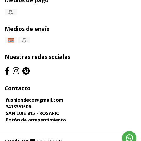
Medios de pago
Medios de envío
Nuestras redes sociales
Contacto
fushiondeco@gmail.com
3418391506
SAN LUIS 815 - ROSARIO
Botón de arrepentimiento