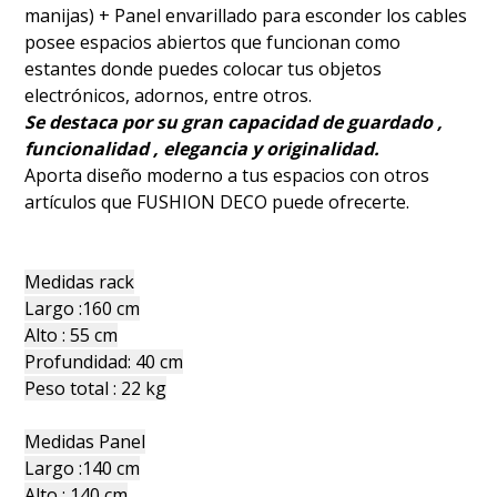
manijas) + Panel envarillado para esconder los cables
posee espacios abiertos que funcionan como
estantes donde puedes colocar tus objetos
electrónicos, adornos, entre otros.
Se destaca por su gran capacidad de guardado ,
funcionalidad , elegancia y originalidad.
Aporta diseño moderno a tus espacios con otros
artículos que FUSHION DECO puede ofrecerte.
Medidas rack
Largo :160 cm
Alto : 55 cm
Profundidad: 40 cm
Peso total : 22 kg
Medidas Panel
Largo :140 cm
Alto : 140 cm