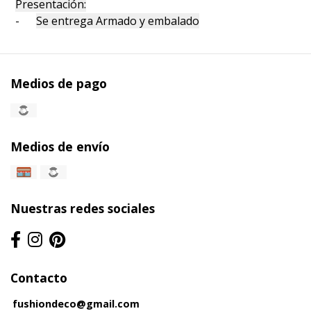
Presentación:
-
Se entrega Armado y embalado
Medios de pago
Medios de envío
Nuestras redes sociales
Contacto
fushiondeco@gmail.com