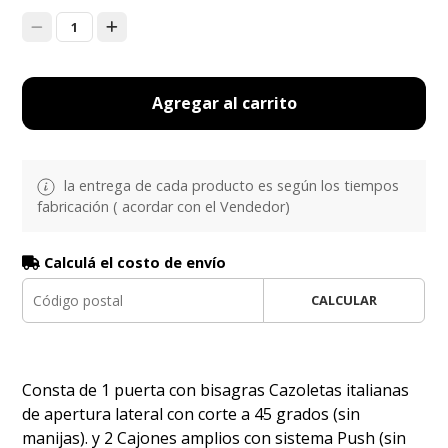
1
Agregar al carrito
la entrega de cada producto es según los tiempos
fabricación ( acordar con el Vendedor)
Calculá el costo de envío
CALCULAR
Consta de 1 puerta con bisagras Cazoletas italianas
de apertura lateral con corte a 45 grados (sin
manijas). y 2 Cajones amplios con sistema Push (sin