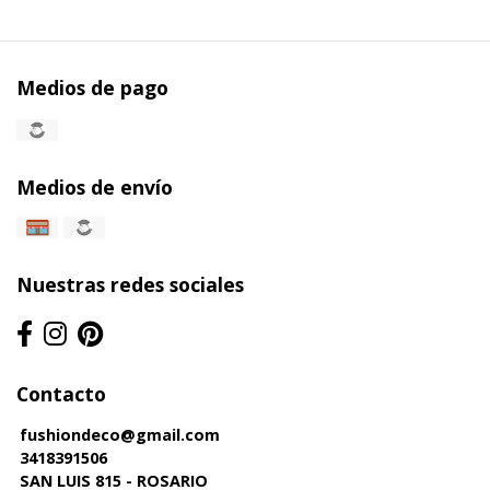
Medios de pago
Medios de envío
Nuestras redes sociales
Contacto
fushiondeco@gmail.com
3418391506
SAN LUIS 815 - ROSARIO