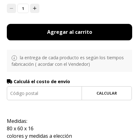
1
Agregar al carrito
la entrega de cada producto es según los tiempos
fabricación ( acordar con el Vendedor)
Calculá el costo de envío
CALCULAR
Medidas:
80 x 60 x 16
colores y medidas a elección