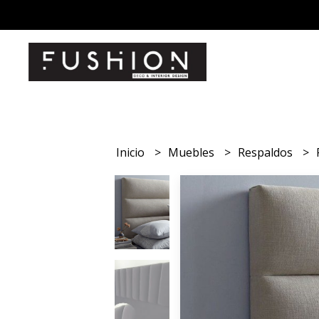
Inicio
Muebles
Respaldos