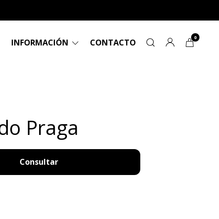
0
INFORMACIÓN
CONTACTO
do Praga
Consultar