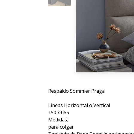
Respaldo Sommier Praga
Lineas Horizontal o Vertical
150 x 055
Medidas:
para colgar