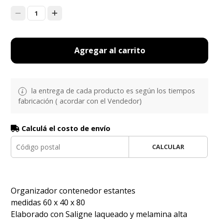
1
Agregar al carrito
la entrega de cada producto es según los tiempos
fabricación ( acordar con el Vendedor)
Calculá el costo de envío
CALCULAR
Organizador contenedor estantes
medidas 60 x 40 x 80
Elaborado con Saligne laqueado y melamina alta