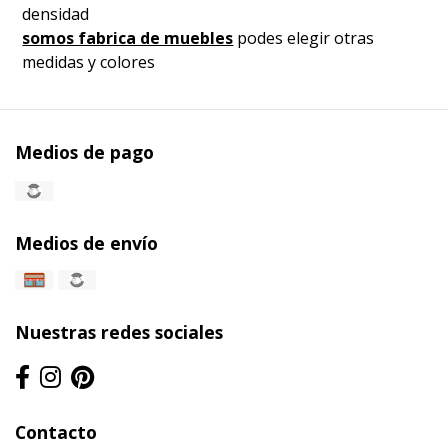
densidad
somos fabrica de muebles
podes elegir otras
medidas y colores
Medios de pago
Medios de envío
Nuestras redes sociales
Contacto