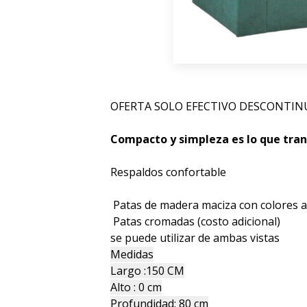
OFERTA SOLO EFECTIVO DESCONTI
Compacto y simpleza es lo que tran
Respaldos confortable
Patas de madera maciza con colores a 
Patas cromadas (costo adicional)
se puede utilizar de ambas vistas
Medidas
Largo :150 CM
Alto : 0 cm
Profundidad: 80 cm