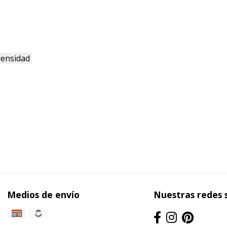
densidad
Medios de envío
Nuestras redes 