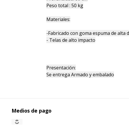
Peso total : 50 kg
Materiales:
-Fabricado con goma espuma de alta 
- Telas de alto impacto
Presentación:
Se entrega Armado y embalado
Medios de pago